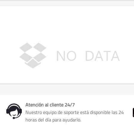
Atención al cliente 24/7
Nuestro equipo de soporte está disponible las 24
horas del día para ayudarlo.