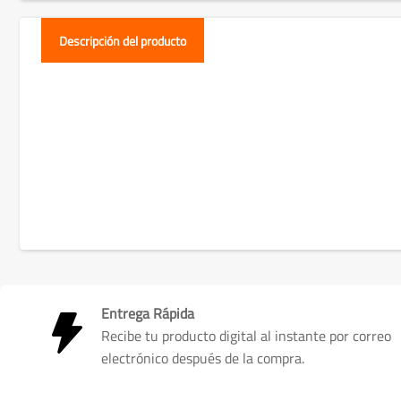
Descripción del producto
Entrega Rápida
Recibe tu producto digital al instante por correo
electrónico después de la compra.