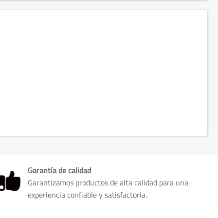
Garantía de calidad
Garantizamos productos de alta calidad para una
experiencia confiable y satisfactoria.