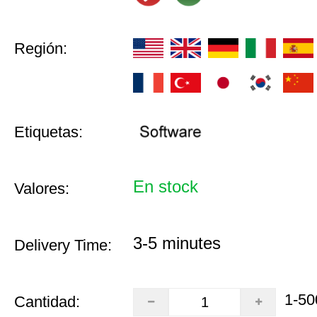
Región:
Etiquetas:
En stock
Valores:
3-5 minutes
Delivery Time:
1-50
Cantidad: