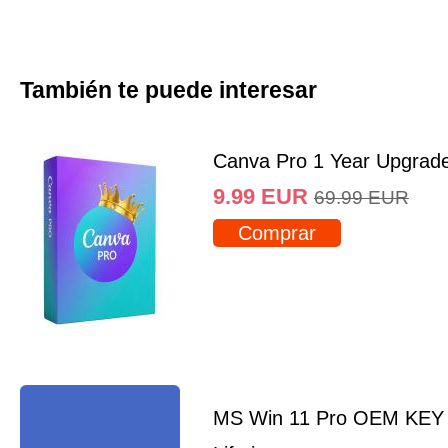
También te puede interesar
Canva Pro 1 Year Upgrad
9.99
EUR
69.99
EUR
Comprar
MS Win 11 Pro OEM KEY