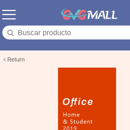
Return